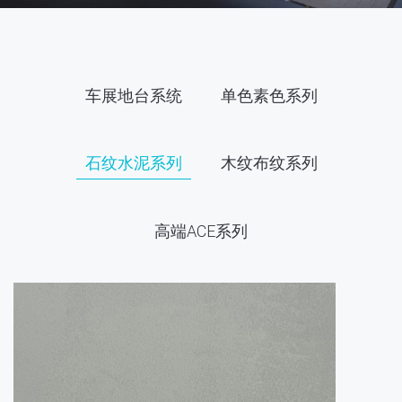
车展地台系统
单色素色系列
石纹水泥系列
木纹布纹系列
高端ACE系列