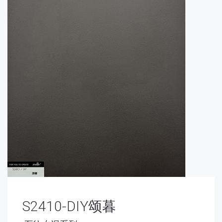
S2410-DIY颂暮