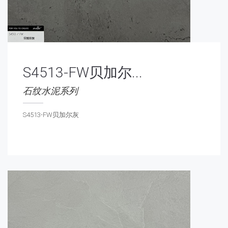
S4513-FW贝加尔...
石纹水泥系列
S4513-FW贝加尔灰