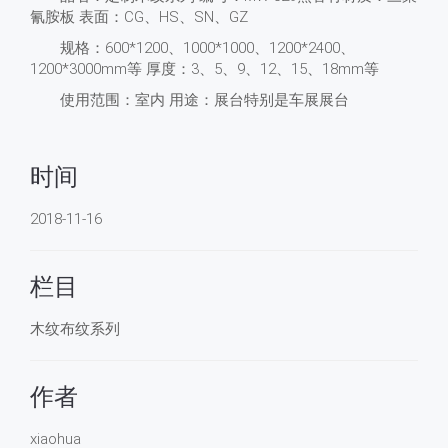
氰胺板 表面：CG、HS、SN、GZ
规格：600*1200、1000*1000、1200*2400、
1200*3000mm等 厚度：3、5、9、12、15、18mm等
使用范围：室内 用途：展台特别是车展展台
时间
2018-11-16
栏目
木纹布纹系列
作者
xiaohua