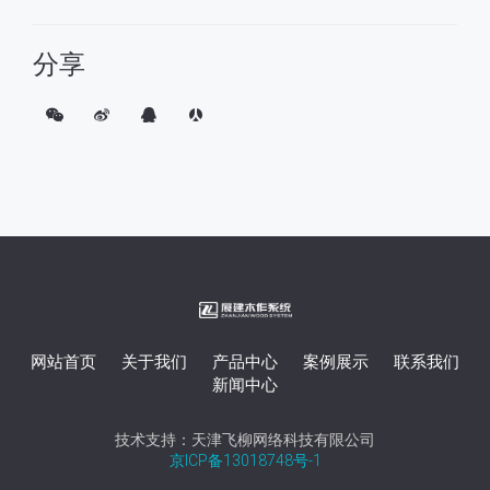
分享
网站首页
关于我们
产品中心
案例展示
联系我们
新闻中心
技术支持：天津飞柳网络科技有限公司
京ICP备13018748号-1