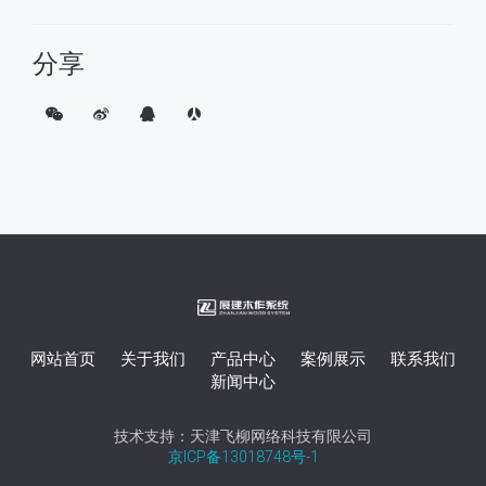
分享
网站首页
关于我们
产品中心
案例展示
联系我们
新闻中心
技术支持：天津飞柳网络科技有限公司
京ICP备13018748号-1