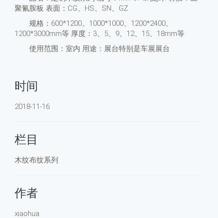
聚氰胺板 表面：CG、HS、SN、GZ
规格：600*1200、1000*1000、1200*2400、
1200*3000mm等 厚度：3、5、9、12、15、18mm等
使用范围：室内 用途：展台特别是车展展台
时间
2018-11-16
栏目
木纹布纹系列
作者
xiaohua