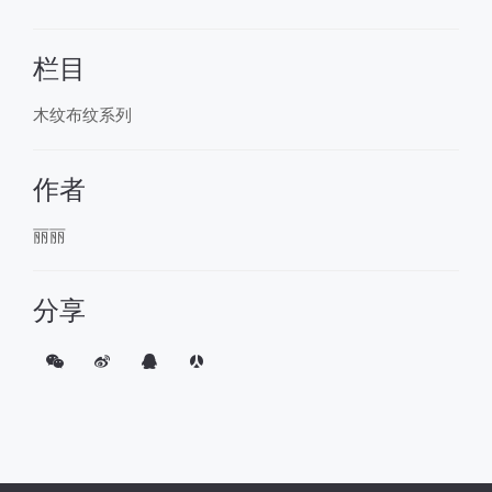
栏目
木纹布纹系列
作者
丽丽
分享