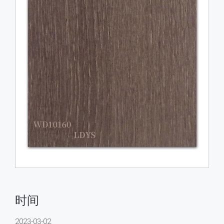
时间
2023-03-02