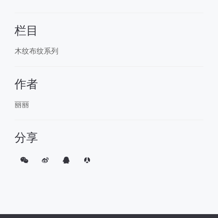
栏目
木纹布纹系列
作者
丽丽
分享