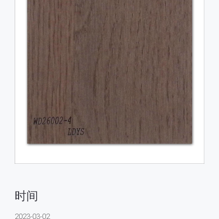
时间
2023-03-02