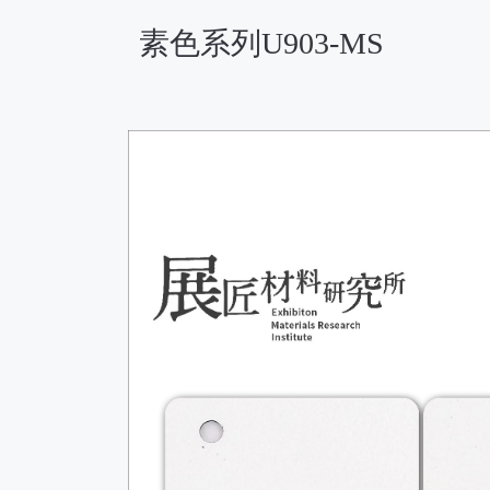
素色系列U903-MS