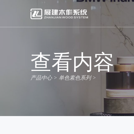
查看内容
产品中心
单色素色系列
>
>