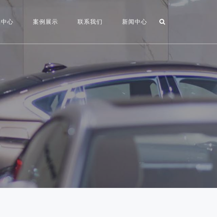
品中心
案例展示
联系我们
新闻中心