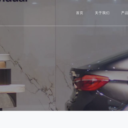
首页
关于我们
产