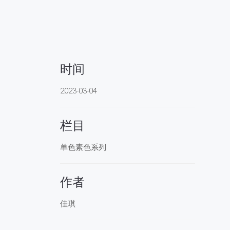
时间
2023-03-04
栏目
单色素色系列
作者
佳琪