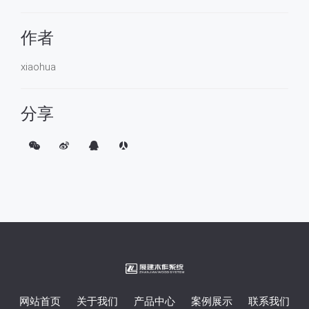
作者
xiaohua
分享
网站首页
关于我们
产品中心
案例展示
联系我们