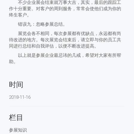
不少企业展会结束就万事大吉，其实，最后的跟踪工
作十分重要。对客户的周到服务，常常会使他们成为你的
终生客户。
错误九：忽略参展总结。
展览会各不相同，每次参展都有优缺点，永远都有尚
待改进的地方。每次展览会结束后，请立即与你的员工共
同进行总结和自我评估，以便不断改进提高。
以上就是参展企业最忌讳的几戒，希望对大家有所帮
助。
时间
2018-11-16
栏目
参展知识