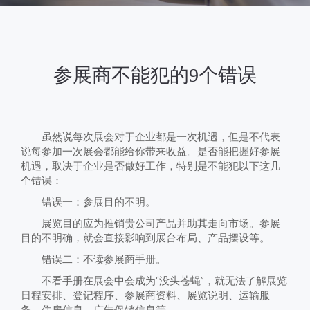
参展商不能犯的9个错误
虽然说每次展会对于企业都是一次机遇，但是不代表
说每参加一次展会都能给你带来收益。是否能把握好参展
机遇，取决于企业是否做好工作，特别是不能犯以下这几
个错误：
错误一：参展目的不明。
展览目的应为推销贵公司产品并助其走向市场。参展
目的不明确，就会直接影响到展台布局、产品摆设等。
错误二：不读参展商手册。
不看手册在展会中会成为“没头苍蝇”，就无法了解展览
日程安排、登记程序、参展商资料、展览说明、运输服